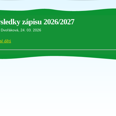
sledky zápisu 2026/2027
 Dvořáková, 24. 03. 2026
té děti