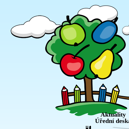
Aktuality
Úřední desk