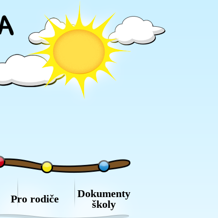
Dokumenty
Pro rodiče
školy